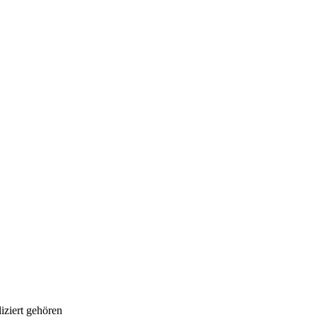
iziert gehören