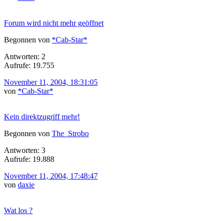
Forum wird nicht mehr geöffnet
Begonnen von
*Cab-Star*
Antworten: 2
Aufrufe: 19.755
November 11, 2004, 18:31:05
von
*Cab-Star*
Kein direktzugriff mehr!
Begonnen von
The_Strobo
Antworten: 3
Aufrufe: 19.888
November 11, 2004, 17:48:47
von
daxie
Wat los ?