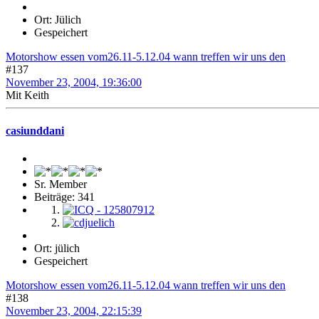
Ort: Jülich
Gespeichert
Motorshow essen vom26.11-5.12.04 wann treffen wir uns den
#137
November 23, 2004, 19:36:00
Mit Keith
casiunddani
Sr. Member
Beiträge: 341
Ort: jülich
Gespeichert
Motorshow essen vom26.11-5.12.04 wann treffen wir uns den
#138
November 23, 2004, 22:15:39