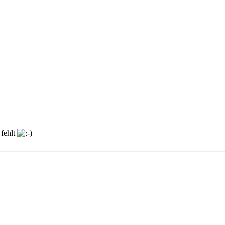
 fehlt