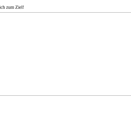
dich zum Ziel!