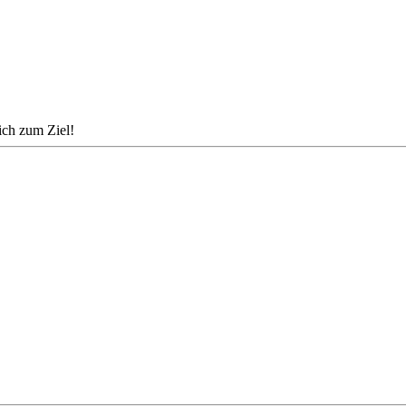
dich zum Ziel!