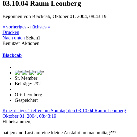
03.10.04 Raum Leonberg
Begonnen von Blackcab, Oktober 01, 2004, 08:43:19
« vorheriges
-
nächstes »
Drucken
Nach unten
Seiten
1
Benutzer-Aktionen
Blackcab
Sr. Member
Beiträge: 292
Ort: Leonberg
Gespeichert
Kurzfristiges Treffen am Sonntag den 03.10.04 Raum Leonberg
Oktober 01, 2004, 08:43:19
Hi beisammen,
hat jemand Lust auf eine kleine Ausfahrt am nachmittag???