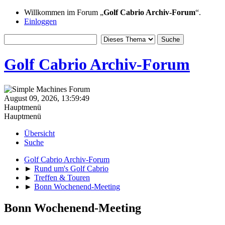
Willkommen im Forum „
Golf Cabrio Archiv-Forum
“.
Einloggen
Golf Cabrio Archiv-Forum
August 09, 2026, 13:59:49
Hauptmenü
Hauptmenü
Übersicht
Suche
Golf Cabrio Archiv-Forum
►
Rund um's Golf Cabrio
►
Treffen & Touren
►
Bonn Wochenend-Meeting
Bonn Wochenend-Meeting