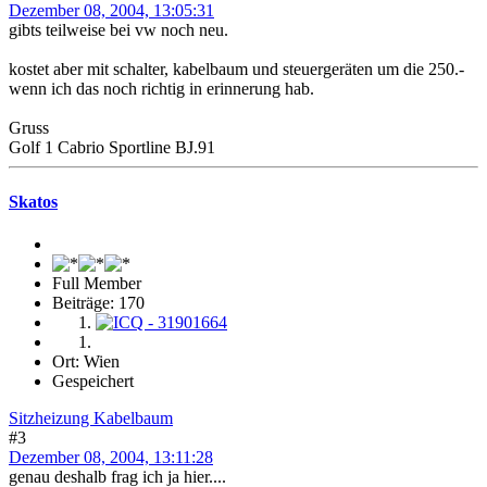
Dezember 08, 2004, 13:05:31
gibts teilweise bei vw noch neu.
kostet aber mit schalter, kabelbaum und steuergeräten um die 250.-
wenn ich das noch richtig in erinnerung hab.
Gruss
Golf 1 Cabrio Sportline BJ.91
Skatos
Full Member
Beiträge: 170
Ort: Wien
Gespeichert
Sitzheizung Kabelbaum
#3
Dezember 08, 2004, 13:11:28
genau deshalb frag ich ja hier....