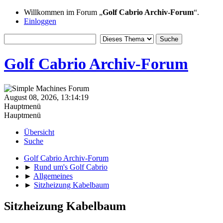
Willkommen im Forum „
Golf Cabrio Archiv-Forum
“.
Einloggen
Golf Cabrio Archiv-Forum
August 08, 2026, 13:14:19
Hauptmenü
Hauptmenü
Übersicht
Suche
Golf Cabrio Archiv-Forum
►
Rund um's Golf Cabrio
►
Allgemeines
►
Sitzheizung Kabelbaum
Sitzheizung Kabelbaum