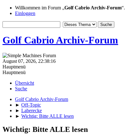
Willkommen im Forum „
Golf Cabrio Archiv-Forum
“.
Einloggen
Golf Cabrio Archiv-Forum
August 07, 2026, 22:38:16
Hauptmenü
Hauptmenü
Übersicht
Suche
Golf Cabrio Archiv-Forum
►
Off-Topic
►
Laberecke
►
Wichtig: Bitte ALLE lesen
Wichtig: Bitte ALLE lesen