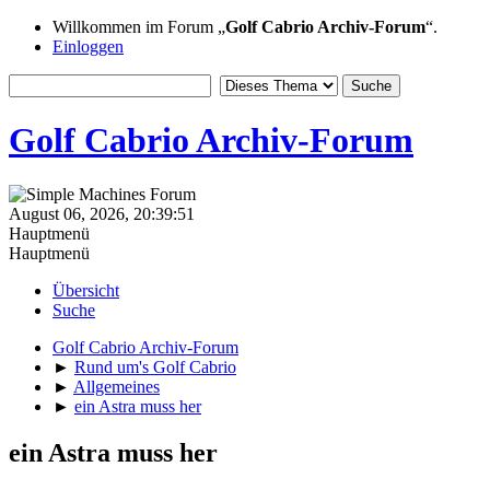
Willkommen im Forum „
Golf Cabrio Archiv-Forum
“.
Einloggen
Golf Cabrio Archiv-Forum
August 06, 2026, 20:39:51
Hauptmenü
Hauptmenü
Übersicht
Suche
Golf Cabrio Archiv-Forum
►
Rund um's Golf Cabrio
►
Allgemeines
►
ein Astra muss her
ein Astra muss her