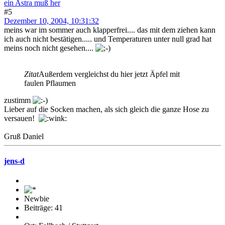
ein Astra muß her
#5
Dezember 10, 2004, 10:31:32
meins war im sommer auch klapperfrei.... das mit dem ziehen kann
ich auch nicht bestätigen..... und Temperaturen unter null grad hat
meins noch nicht gesehen....
Zitat
Außerdem vergleichst du hier jetzt Äpfel mit
faulen Pflaumen
zustimm
Lieber auf die Socken machen, als sich gleich die ganze Hose zu
versauen!
Gruß Daniel
jens-d
Newbie
Beiträge: 41