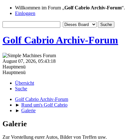
Willkommen im Forum „
Golf Cabrio Archiv-Forum
“.
Einloggen
Golf Cabrio Archiv-Forum
August 07, 2026, 05:43:18
Hauptmenü
Hauptmenü
Übersicht
Suche
Golf Cabrio Archiv-Forum
►
Rund um's Golf Cabrio
►
Galerie
Galerie
Zur Vorstellung eurer Autos, Bilder von Treffen usw.