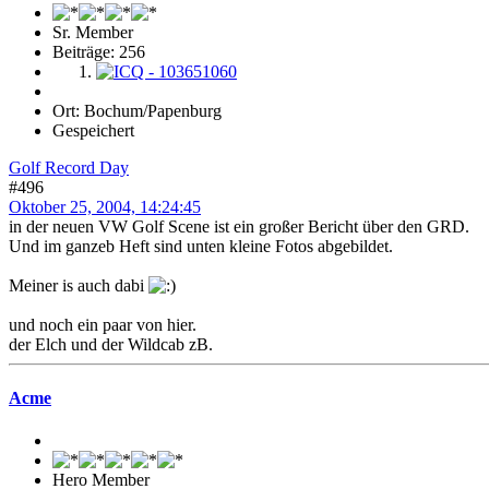
Sr. Member
Beiträge: 256
Ort: Bochum/Papenburg
Gespeichert
Golf Record Day
#496
Oktober 25, 2004, 14:24:45
in der neuen VW Golf Scene ist ein großer Bericht über den GRD.
Und im ganzeb Heft sind unten kleine Fotos abgebildet.
Meiner is auch dabi
und noch ein paar von hier.
der Elch und der Wildcab zB.
Acme
Hero Member