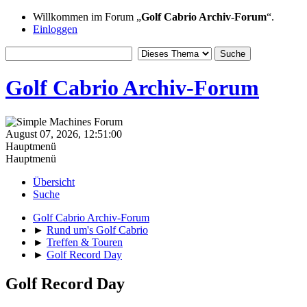
Willkommen im Forum „
Golf Cabrio Archiv-Forum
“.
Einloggen
Golf Cabrio Archiv-Forum
August 07, 2026, 12:51:00
Hauptmenü
Hauptmenü
Übersicht
Suche
Golf Cabrio Archiv-Forum
►
Rund um's Golf Cabrio
►
Treffen & Touren
►
Golf Record Day
Golf Record Day