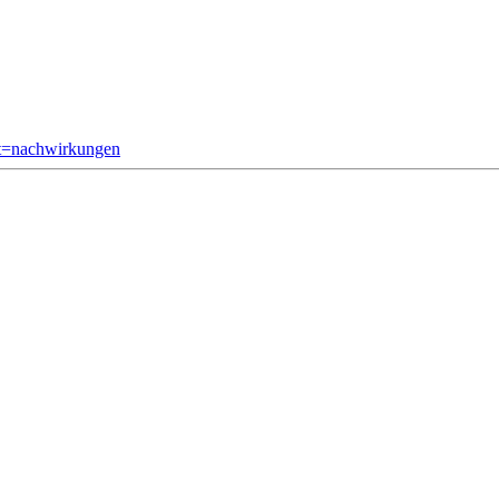
ht=nachwirkungen