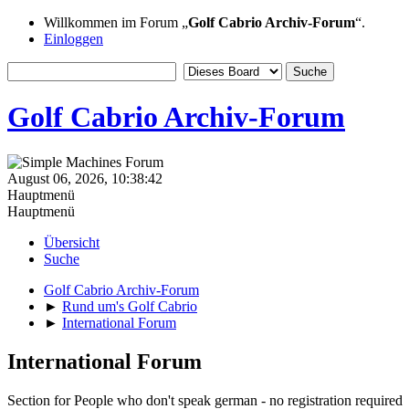
Willkommen im Forum „
Golf Cabrio Archiv-Forum
“.
Einloggen
Golf Cabrio Archiv-Forum
August 06, 2026, 10:38:42
Hauptmenü
Hauptmenü
Übersicht
Suche
Golf Cabrio Archiv-Forum
►
Rund um's Golf Cabrio
►
International Forum
International Forum
Section for People who don't speak german - no registration required