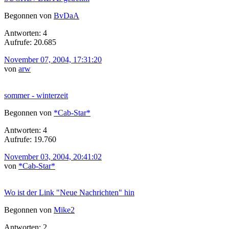
Begonnen von
BvDaA
Antworten: 4
Aufrufe: 20.685
November 07, 2004, 17:31:20
von
arw
sommer - winterzeit
Begonnen von
*Cab-Star*
Antworten: 4
Aufrufe: 19.760
November 03, 2004, 20:41:02
von
*Cab-Star*
Wo ist der Link "Neue Nachrichten" hin
Begonnen von
Mike2
Antworten: 2