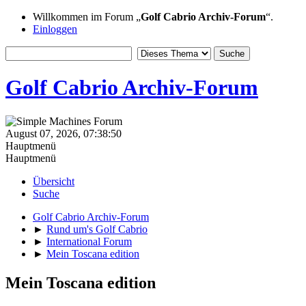
Willkommen im Forum „
Golf Cabrio Archiv-Forum
“.
Einloggen
Golf Cabrio Archiv-Forum
August 07, 2026, 07:38:50
Hauptmenü
Hauptmenü
Übersicht
Suche
Golf Cabrio Archiv-Forum
►
Rund um's Golf Cabrio
►
International Forum
►
Mein Toscana edition
Mein Toscana edition