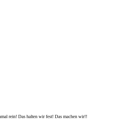
mal rein! Das halten wir fest! Das machen wir!!