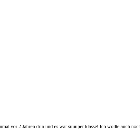
al vor 2 Jahren drin und es war suuuper klasse! Ich wollte auch noch