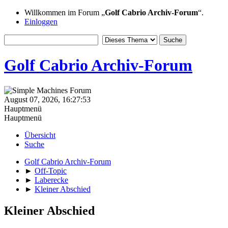
Willkommen im Forum „
Golf Cabrio Archiv-Forum
“.
Einloggen
Golf Cabrio Archiv-Forum
August 07, 2026, 16:27:53
Hauptmenü
Hauptmenü
Übersicht
Suche
Golf Cabrio Archiv-Forum
►
Off-Topic
►
Laberecke
►
Kleiner Abschied
Kleiner Abschied