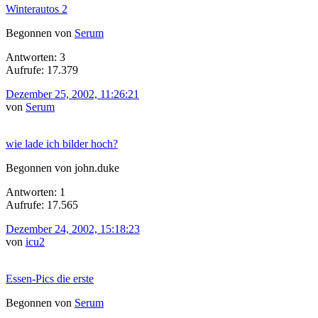
Winterautos 2
Begonnen von
Serum
Antworten: 3
Aufrufe: 17.379
Dezember 25, 2002, 11:26:21
von
Serum
wie lade ich bilder hoch?
Begonnen von john.duke
Antworten: 1
Aufrufe: 17.565
Dezember 24, 2002, 15:18:23
von
icu2
Essen-Pics die erste
Begonnen von
Serum