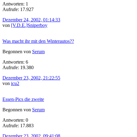
Antworten: 1
Aufrufe: 17.927
Dezember 24, 2002, 01:14:33
von
[V.D.E.]Sniperboy
Was macht ihr mit den Winterautos??
Begonnen von
Serum
Antworten: 6
Aufrufe: 19.380
Dezember 23, 2002, 21:22:55
von
icu2
Essen-Pics die zweite
Begonnen von
Serum
Antworten: 0
Aufrufe: 17.883
Dezember 23, 2002, 09:41:08