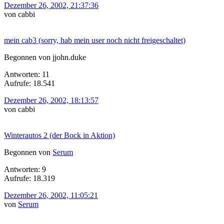
Dezember 26, 2002, 21:37:36
von cabbi
mein cab3 (sorry, hab mein user noch nicht freigeschaltet)
Begonnen von jjohn.duke
Antworten: 11
Aufrufe: 18.541
Dezember 26, 2002, 18:13:57
von cabbi
Winterautos 2 (der Bock in Aktion)
Begonnen von
Serum
Antworten: 9
Aufrufe: 18.319
Dezember 26, 2002, 11:05:21
von
Serum