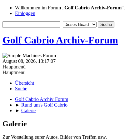
Willkommen im Forum „
Golf Cabrio Archiv-Forum
“.
Einloggen
Golf Cabrio Archiv-Forum
August 08, 2026, 13:17:07
Hauptmenü
Hauptmenü
Übersicht
Suche
Golf Cabrio Archiv-Forum
►
Rund um's Golf Cabrio
►
Galerie
Galerie
Zur Vorstellung eurer Autos, Bilder von Treffen usw.