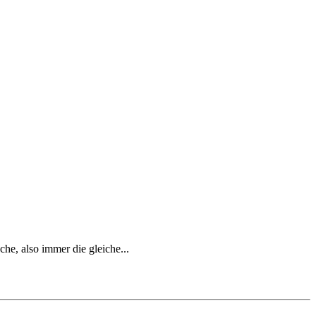
che, also immer die gleiche...