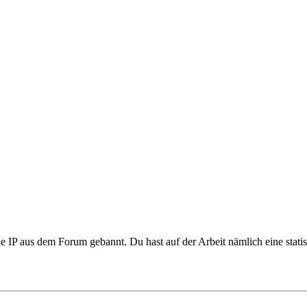
ne IP aus dem Forum gebannt. Du hast auf der Arbeit nämlich eine statis