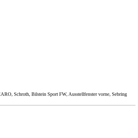
O, Schroth, Bilstein Sport FW, Ausstellfenster vorne, Sebring