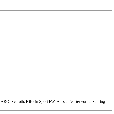
O, Schroth, Bilstein Sport FW, Ausstellfenster vorne, Sebring