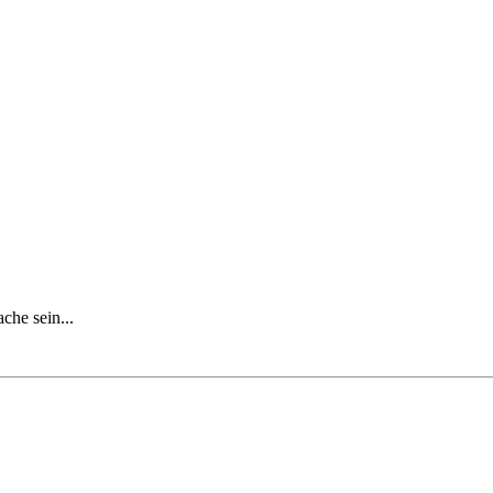
che sein...