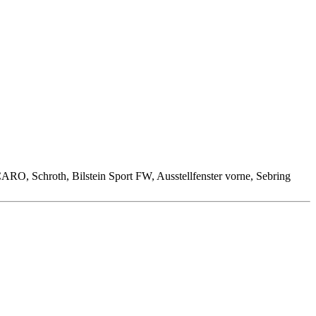
O, Schroth, Bilstein Sport FW, Ausstellfenster vorne, Sebring