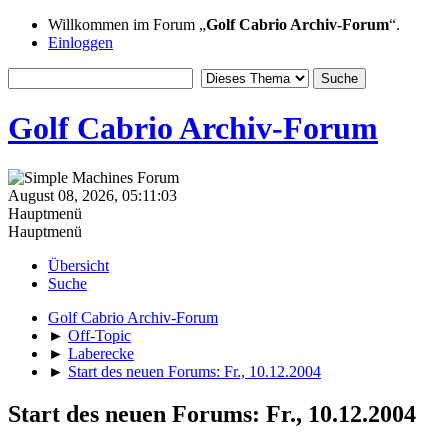
Willkommen im Forum „
Golf Cabrio Archiv-Forum
“.
Einloggen
Golf Cabrio Archiv-Forum
August 08, 2026, 05:11:03
Hauptmenü
Hauptmenü
Übersicht
Suche
Golf Cabrio Archiv-Forum
►
Off-Topic
►
Laberecke
►
Start des neuen Forums: Fr., 10.12.2004
Start des neuen Forums: Fr., 10.12.2004