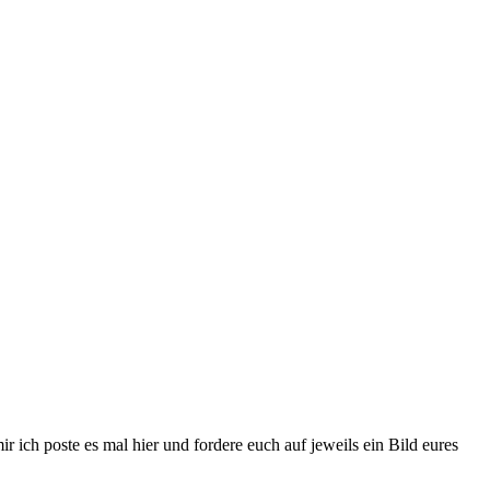
 ich poste es mal hier und fordere euch auf jeweils ein Bild eures