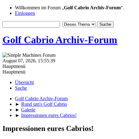
Willkommen im Forum „
Golf Cabrio Archiv-Forum
“.
Einloggen
Golf Cabrio Archiv-Forum
August 07, 2026, 15:55:39
Hauptmenü
Hauptmenü
Übersicht
Suche
Golf Cabrio Archiv-Forum
►
Rund um's Golf Cabrio
►
Galerie
►
Impressionen eures Cabrios!
Impressionen eures Cabrios!