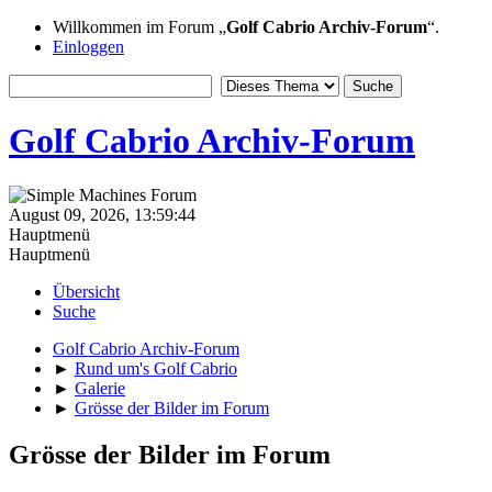
Willkommen im Forum „
Golf Cabrio Archiv-Forum
“.
Einloggen
Golf Cabrio Archiv-Forum
August 09, 2026, 13:59:44
Hauptmenü
Hauptmenü
Übersicht
Suche
Golf Cabrio Archiv-Forum
►
Rund um's Golf Cabrio
►
Galerie
►
Grösse der Bilder im Forum
Grösse der Bilder im Forum