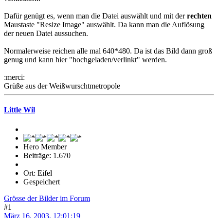
Dafür genügt es, wenn man die Datei auswählt und mit der
rechten
Maustaste "Resize Image" auswählt. Da kann man die Auflösung
der neuen Datei aussuchen.
Normalerweise reichen alle mal 640*480. Da ist das Bild dann groß
genug und kann hier "hochgeladen/verlinkt" werden.
:merci:
Grüße aus der Weißwurschtmetropole
Little Wil
Hero Member
Beiträge: 1.670
Ort: Eifel
Gespeichert
Grösse der Bilder im Forum
#1
März 16, 2003, 12:01:19