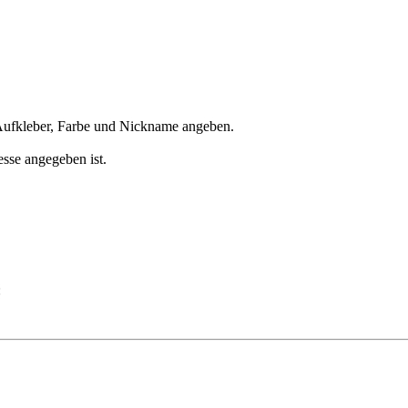
ufkleber, Farbe und Nickname angeben.
esse angegeben ist.
: