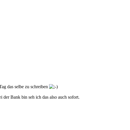
 Tag das selbe zu schreiben
 der Bank bin seh ich das also auch sofort.